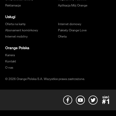
Reklamacje
Aplikacja Mój Orange
Usługi
Oferta na kartę
Internet domowy
Abonament komórkowy
Pakiety Orange Love
Internet mobilny
Oferta
Orange Polska
Kariera
Kontakt
O nas
© 2026 Orange Polska S.A. Wszystkie prawa zastrzeżone.